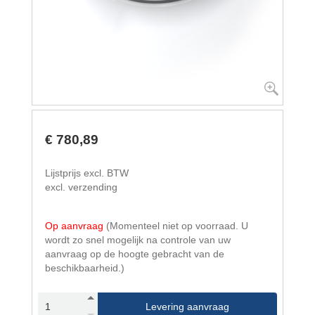
€ 780,89
Lijstprijs excl. BTW
excl. verzending
Op aanvraag
(Momenteel niet op voorraad. U
wordt zo snel mogelijk na controle van uw
aanvraag op de hoogte gebracht van de
beschikbaarheid.)
Levering aanvraag