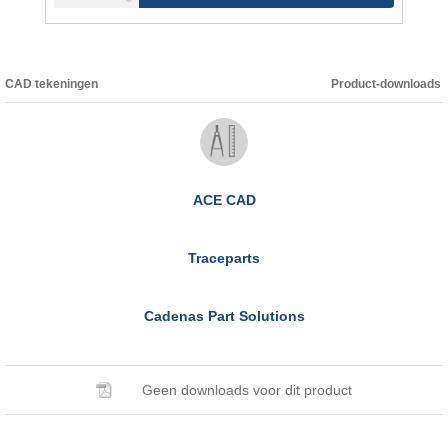
CAD tekeningen
Product-downloads
ACE CAD
Traceparts
Cadenas Part Solutions
Geen downloads voor dit product