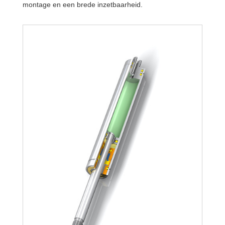
montage en een brede inzetbaarheid.