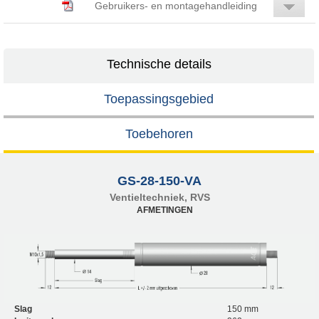
Gebruikers- en montagehandleiding
Technische details
Toepassingsgebied
Toebehoren
GS-28-150-VA
Ventieltechniek, RVS
AFMETINGEN
Slag
150 mm