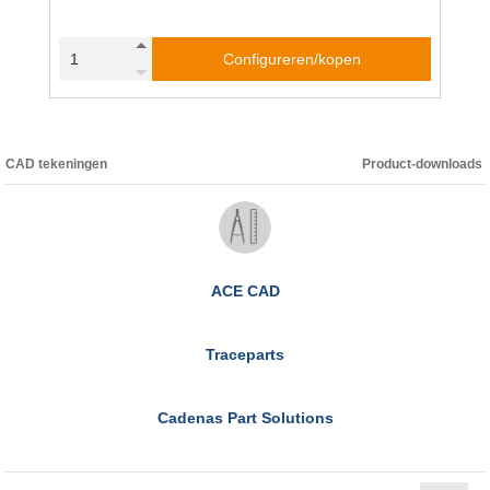
Configureren/kopen
CAD tekeningen
Product-downloads
ACE CAD
Traceparts
Cadenas Part Solutions