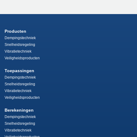
Producten
Dempingstechniek
Snelheidsregeling
Vibratietechniek
Veiligheidsproducten
Toepassingen
Dempingstechniek
Snelheidsregeling
Vibratietechniek
Veiligheidsproducten
Berekeningen
Dempingstechniek
Snelheidsregeling
Vibratietechniek