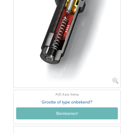
ACE Easy Sizing
Grootte of type onbekend?
Berekenen!