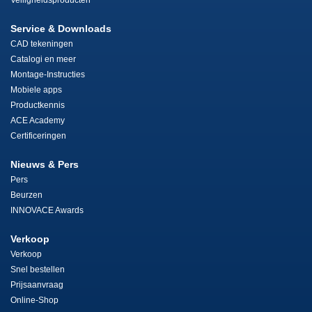
Veiligheidsproducten
Service & Downloads
CAD tekeningen
Catalogi en meer
Montage-Instructies
Mobiele apps
Productkennis
ACE Academy
Certificeringen
Nieuws & Pers
Pers
Beurzen
INNOVACE Awards
Verkoop
Verkoop
Snel bestellen
Prijsaanvraag
Online-Shop