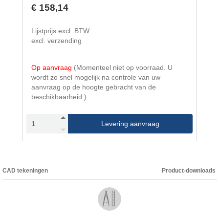
€ 158,14
Lijstprijs excl. BTW
excl. verzending
Op aanvraag
(Momenteel niet op voorraad. U
wordt zo snel mogelijk na controle van uw
aanvraag op de hoogte gebracht van de
beschikbaarheid.)
Levering aanvraag
CAD tekeningen
Product-downloads