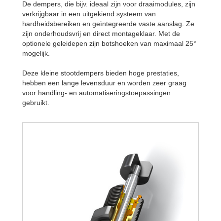
De dempers, die bijv. ideaal zijn voor draaimodules, zijn
verkrijgbaar in een uitgekiend systeem van
hardheidsbereiken en geïntegreerde vaste aanslag. Ze
zijn onderhoudsvrij en direct montageklaar. Met de
optionele geleidepen zijn botshoeken van maximaal 25°
mogelijk.
Deze kleine stootdempers bieden hoge prestaties,
hebben een lange levensduur en worden zeer graag
voor handling- en automatiseringstoepassingen
gebruikt.