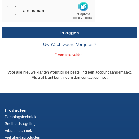
Inloggen
Uw Wachtwoord Vergeten?
Voor alle nieuwe klanten wordt bij de bestelling een account aangemaakt.
Als u al klant bent, neem dan contact op met
.
Producten
Dempingstechniek
Snelheidsregeling
Vibratietechniek
Veiligheidsproducten