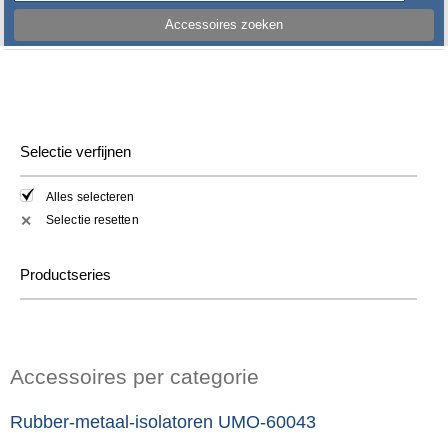
Accessoires zoeken
Selectie verfijnen
Alles selecteren
Selectie resetten
✕
Productseries
Accessoires per categorie
Rubber-metaal-isolatoren UMO-60043