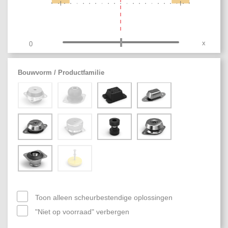
x
0
Bouwvorm / Productfamilie
Toon alleen scheurbestendige oplossingen
"Niet op voorraad" verbergen