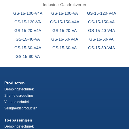
Industrie-Gasdrukveren
GS-15-100-V4A
GS-15-100-VA
GS-15-120-V4A
GS-15-120-VA
GS-15-150-V4A
GS-15-150-VA
GS-15-20-V4A
GS-15-20-VA
GS-15-40-V4A
GS-15-40-VA
GS-15-50-V4A
GS-15-50-VA
GS-15-60-V4A
GS-15-60-VA
GS-15-80-V4A
GS-15-80-VA
Producten
Dempingstechniek
Snelheidsregeling
Vibratietechniek
Veiligheidsproducten
Toepassingen
Dempingstechniek